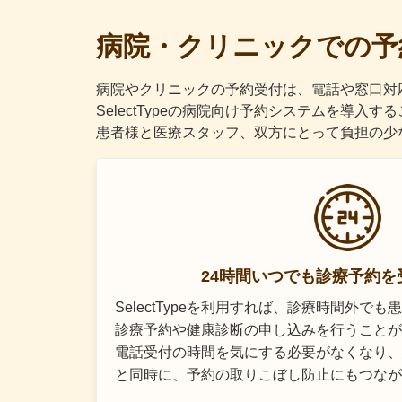
病院・クリニックでの予
病院やクリニックの予約受付は、電話や窓口対
SelectTypeの病院向け予約システムを導
患者様と医療スタッフ、双方にとって負担の少
24時間いつでも診療予約を
SelectTypeを利用すれば、診療時間外で
診療予約や健康診断の申し込みを行うことが
電話受付の時間を気にする必要がなくなり、
と同時に、予約の取りこぼし防止にもつなが