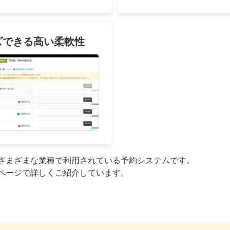
ズできる高い柔軟性
なく、さまざまな業種で利用されている予約システムです。
ページで詳しくご紹介しています。