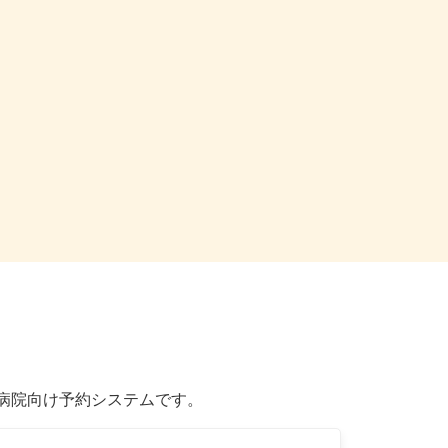
た病院向け予約システムです。