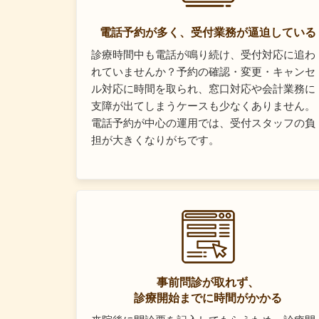
電話予約が多く、受付業務が逼迫している
診療時間中も電話が鳴り続け、受付対応に追わ
れていませんか？予約の確認・変更・キャンセ
ル対応に時間を取られ、窓口対応や会計業務に
支障が出てしまうケースも少なくありません。
電話予約が中心の運用では、受付スタッフの負
担が大きくなりがちです。
事前問診が取れず、
診療開始までに時間がかかる