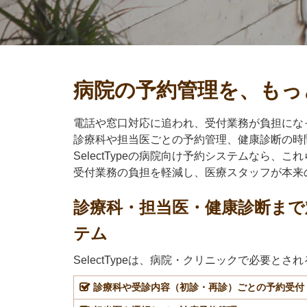
病院の予約管理を、もっ
電話や窓口対応に追われ、受付業務が負担にな
診療科や担当医ごとの予約管理、健康診断の時
SelectTypeの病院向け予約システムなら、
受付業務の負担を軽減し、医療スタッフが本来
診療科・担当医・健康診断まで
テム
SelectTypeは、病院・クリニックで必要と
診療科や受診内容（初診・再診）ごとの予約受付