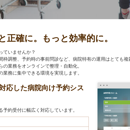
と正確に。もっと効率的に。
っていませんか？
間枠調整、予約時の事前問診など、病院特有の運用はとても複
これらの業務をオンラインで整理・自動化。
の業務に集中できる環境を実現します。
対応した病院向け予約シス
される予約受付に幅広く対応しています。