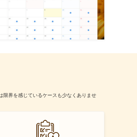
は限界を感じているケースも少なくありませ