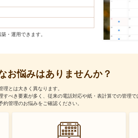
構築・運用できます。
なお悩みはありませんか？
管理とは大きく異なります。
理すべき要素が多く、従来の電話対応や紙・表計算での管理で
予約管理のお悩みをご確認ください。