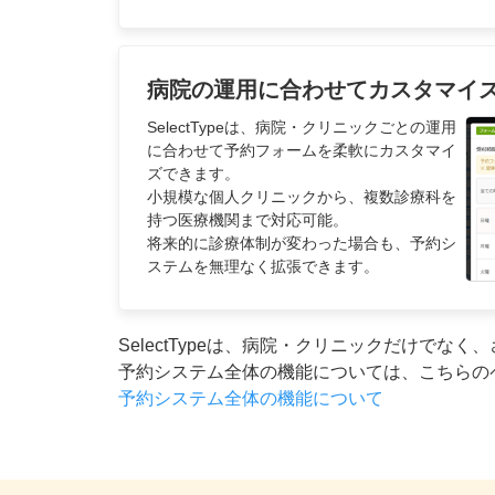
病院の運用に合わせてカスタマイ
SelectTypeは、病院・クリニックごとの運用
に合わせて予約フォームを柔軟にカスタマイ
ズできます。
小規模な個人クリニックから、複数診療科を
持つ医療機関まで対応可能。
将来的に診療体制が変わった場合も、予約シ
ステムを無理なく拡張できます。
SelectTypeは、病院・クリニックだけで
予約システム全体の機能については、こちらの
予約システム全体の機能について