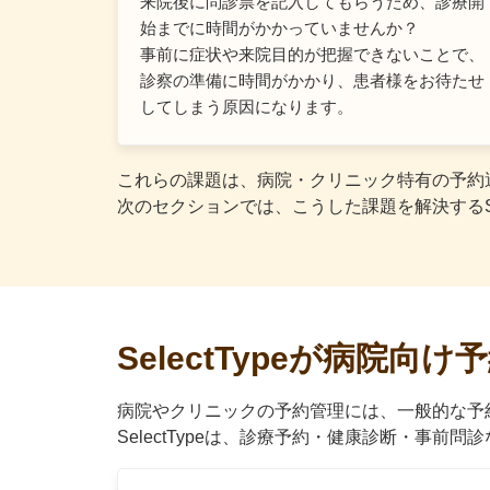
来院後に問診票を記入してもらうため、診療開
始までに時間がかかっていませんか？
事前に症状や来院目的が把握できないことで、
診察の準備に時間がかかり、患者様をお待たせ
してしまう原因になります。
これらの課題は、病院・クリニック特有の予約
次のセクションでは、こうした課題を解決するSe
SelectTypeが病院
病院やクリニックの予約管理には、一般的な予
SelectTypeは、診療予約・健康診断・事