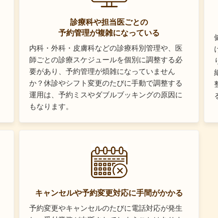
診療科や担当医ごとの
予約管理が複雑になっている
内科・外科・皮膚科などの診療科別管理や、医
師ごとの診療スケジュールを個別に調整する必
要があり、予約管理が煩雑になっていません
か？休診やシフト変更のたびに手動で調整する
運用は、予約ミスやダブルブッキングの原因に
もなります。
キャンセルや予約変更対応に手間がかかる
予約変更やキャンセルのたびに電話対応が発生