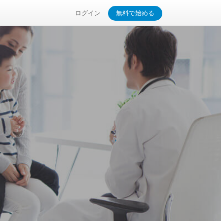
ログイン
無料で始める