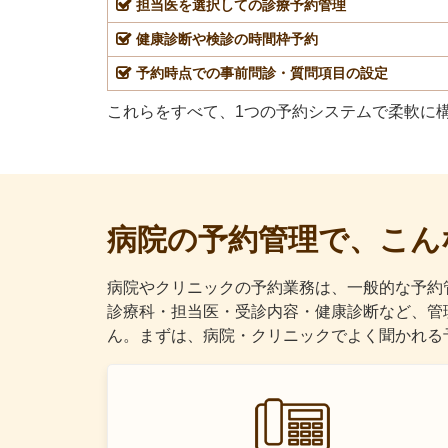
担当医を選択しての診療予約管理
健康診断や検診の時間枠予約
予約時点での事前問診・質問項目の設定
これらをすべて、1つの予約システムで柔軟に
病院の予約管理で、こん
病院やクリニックの予約業務は、一般的な予約
診療科・担当医・受診内容・健康診断など、管
ん。まずは、病院・クリニックでよく聞かれる