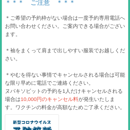
＊＊＊ ご注意 ＊＊＊
＊ご希望の予約枠がない場合は一度予約専用電話へ
お問い合わせください。ご案内できる場合がござい
ます。
＊袖をまくって肩まで出しやすい服装でお越しくだ
さい。
＊やむを得ない事情でキャンセルされる場合は可能
な限り早めに電話でご連絡ください。
ヌバキソビットの予約を1人だけキャンセルされる
場合は
10,000円のキャンセル料
が発生いたしま
す。ワクチンの料金が高額なためご了承ください。