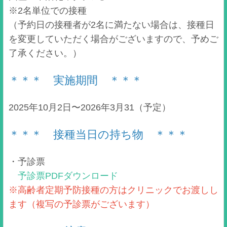
※2名単位での接種
（予約日の接種者が2名に満たない場合は、接種日
を変更していただく場合がございますので、予めご
了承ください。）
＊＊＊ 実施期間 ＊＊＊
2025年10月2日〜2026年3月31（予定）
＊＊＊ 接種当日の持ち物 ＊＊＊
・予診票
予診票PDFダウンロード
※高齢者定期予防接種の方はクリニックでお渡しし
ます（複写の予診票がございます）