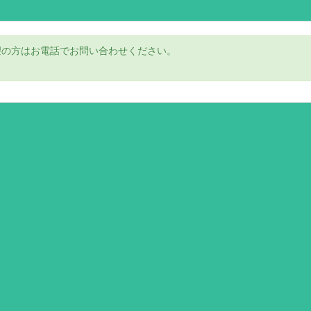
望の方はお電話でお問い合わせください。