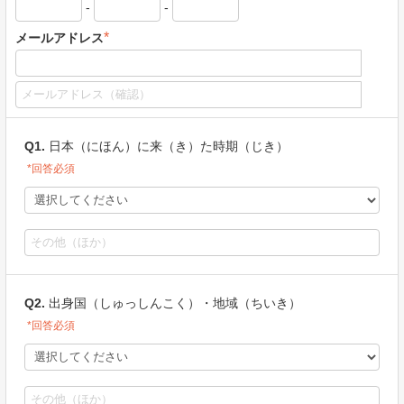
-
-
*
メールアドレス
Q1.
日本（にほん）に来（き）た時期（じき）
*回答必須
Q2.
出身国（しゅっしんこく）・地域（ちいき）
*回答必須