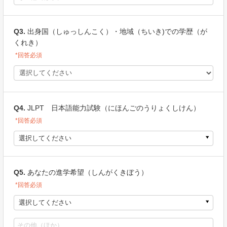
Q3.
出身国（しゅっしんこく）・地域（ちいき)での学歴（が
くれき）
*回答必須
Q4.
JLPT 日本語能力試験（にほんごのうりょくしけん）
*回答必須
選択してください
Q5.
あなたの進学希望（しんがくきぼう）
*回答必須
選択してください