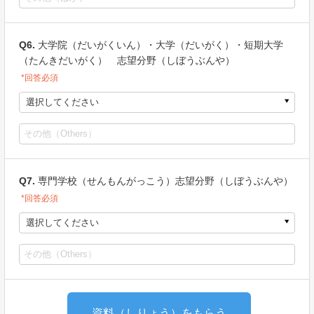
Q6.
大学院（だいがくいん）・大学（だいがく）・短期大学
（たんきだいがく） 志望分野（しぼうぶんや）
*回答必須
選択してください
Q7.
専門学校（せんもんがっこう）志望分野（しぼうぶんや）
*回答必須
選択してください
資料（しりょう）をもらう